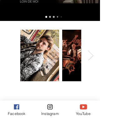
PARTENAIRES
Facebook
Instagram
YouTube